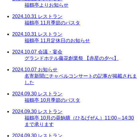
福鶴亭よりお知らせ
2024.10.31
レストラン
福鶴亭 11月季節のパスタ
2024.10.31
レストラン
福鶴亭 11月定休日のお知らせ
2024.10.07
会議・宴会
グランドホテル藤花創業祭 【赤星の夕べ】
2024.10.07
お知らせ
名寄新聞にチャペルコンサートの記事が掲載されま
した
2024.09.30
レストラン
福鶴亭 10月季節のパスタ
2024.09.30
レストラン
福鶴亭 10月の昼餉膳（ひるげぜん）11:00～14:30
まで承ります
2024.09.30
レストラン