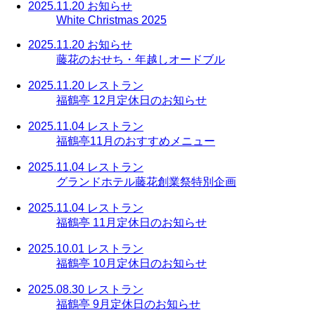
2025.11.20
お知らせ
White Christmas 2025
2025.11.20
お知らせ
藤花のおせち・年越しオードブル
2025.11.20
レストラン
福鶴亭 12月定休日のお知らせ
2025.11.04
レストラン
福鶴亭11月のおすすめメニュー
2025.11.04
レストラン
グランドホテル藤花創業祭特別企画
2025.11.04
レストラン
福鶴亭 11月定休日のお知らせ
2025.10.01
レストラン
福鶴亭 10月定休日のお知らせ
2025.08.30
レストラン
福鶴亭 9月定休日のお知らせ