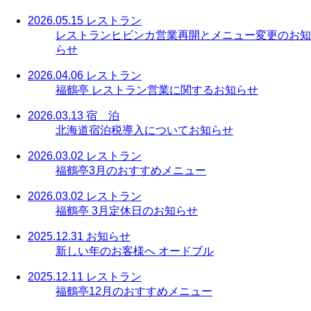
2026.05.15
レストラン
レストランヒビンカ営業再開とメニュー変更のお知
らせ
2026.04.06
レストラン
福鶴亭 レストラン営業に関するお知らせ
2026.03.13
宿 泊
北海道宿泊税導入についてお知らせ
2026.03.02
レストラン
福鶴亭3月のおすすめメニュー
2026.03.02
レストラン
福鶴亭 3月定休日のお知らせ
2025.12.31
お知らせ
新しい年のお客様へ オードブル
2025.12.11
レストラン
福鶴亭12月のおすすめメニュー