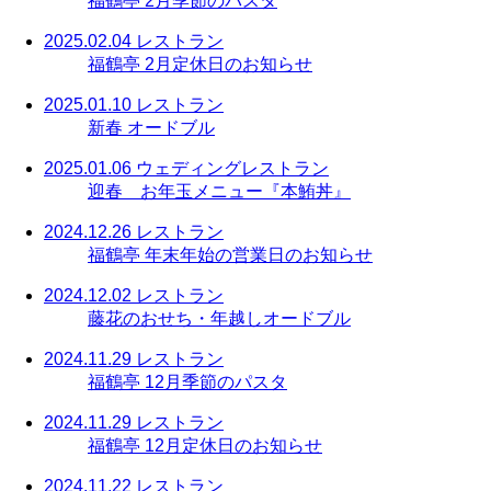
福鶴亭 2月季節のパスタ
2025.02.04
レストラン
福鶴亭 2月定休日のお知らせ
2025.01.10
レストラン
新春 オードブル
2025.01.06
ウェディング
レストラン
迎春 お年玉メニュー『本鮪丼』
2024.12.26
レストラン
福鶴亭 年末年始の営業日のお知らせ
2024.12.02
レストラン
藤花のおせち・年越しオードブル
2024.11.29
レストラン
福鶴亭 12月季節のパスタ
2024.11.29
レストラン
福鶴亭 12月定休日のお知らせ
2024.11.22
レストラン