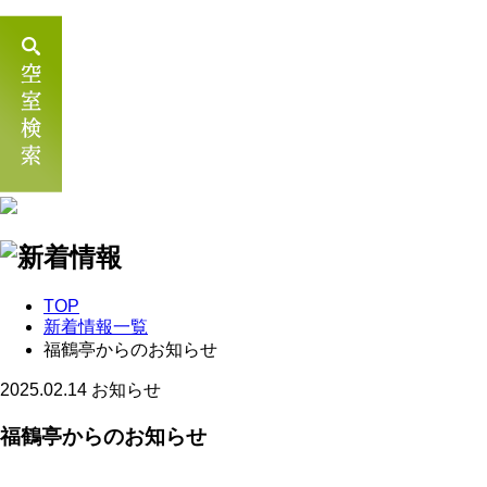
TOP
新着情報一覧
福鶴亭からのお知らせ
2025.02.14
お知らせ
福鶴亭からのお知らせ