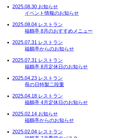
2025.08.30
お知らせ
イベント情報のお知らせ
2025.08.04
レストラン
福鶴亭 8月のおすすめメニュー
2025.07.31
レストラン
福鶴亭からのお知らせ
2025.07.31
レストラン
福鶴亭 8月定休日のお知らせ
2025.04.23
レストラン
母の日特製二段重
2025.04.18
レストラン
福鶴亭 4月定休日のお知らせ
2025.02.14
お知らせ
福鶴亭からのお知らせ
2025.02.04
レストラン