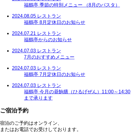
福鶴亭 季節の特別メニュー （8月のパスタ）
2024.08.05
レストラン
福鶴亭 8月定休日のお知らせ
2024.07.21
レストラン
福鶴亭からのお知らせ
2024.07.03
レストラン
7月のおすすめメニュー
2024.07.03
レストラン
福鶴亭 7月定休日のお知らせ
2024.07.03
レストラン
福鶴亭 今月の昼餉膳（ひるげぜん）11:00～14:30
まで承ります
ご宿泊予約
宿泊のご予約はオンライン、
またはお電話でお受けしております。