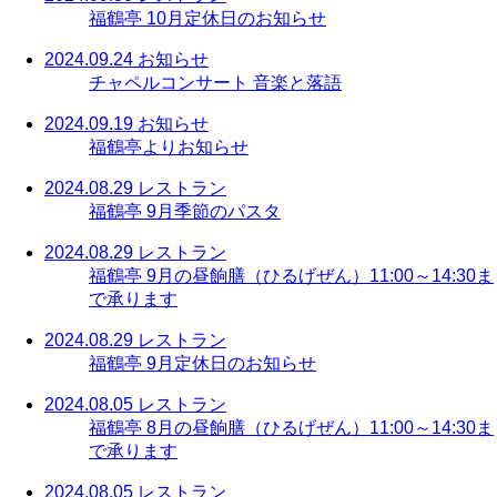
福鶴亭 10月定休日のお知らせ
2024.09.24
お知らせ
チャペルコンサート 音楽と落語
2024.09.19
お知らせ
福鶴亭よりお知らせ
2024.08.29
レストラン
福鶴亭 9月季節のパスタ
2024.08.29
レストラン
福鶴亭 9月の昼餉膳（ひるげぜん）11:00～14:30ま
で承ります
2024.08.29
レストラン
福鶴亭 9月定休日のお知らせ
2024.08.05
レストラン
福鶴亭 8月の昼餉膳（ひるげぜん）11:00～14:30ま
で承ります
2024.08.05
レストラン